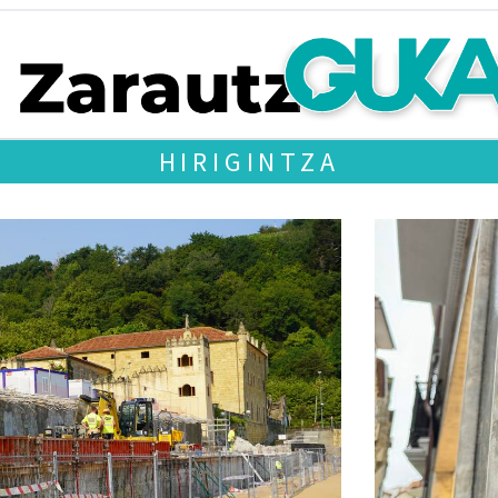
HIRIGINTZA