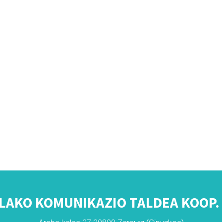
LAKO KOMUNIKAZIO TALDEA KOOP. 