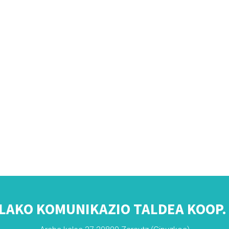
LAKO KOMUNIKAZIO TALDEA KOOP. 