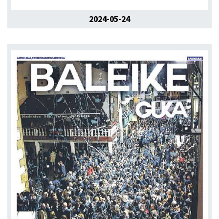
2024-05-24