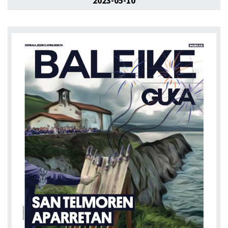
2023-05-10