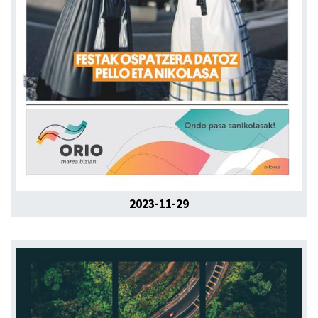
2023-11-29