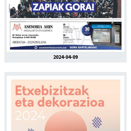
2024-04-09