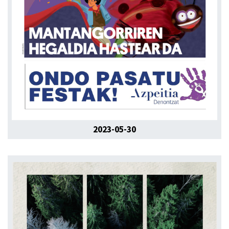
2023-05-30