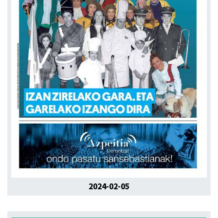
2024-02-05