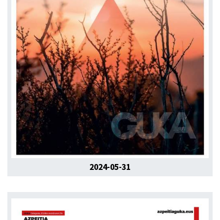
2024-05-31