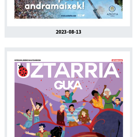
2023-08-13