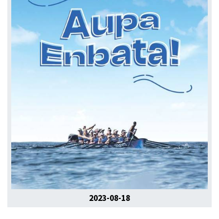
2023-08-18