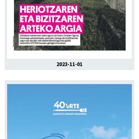
2023-11-01