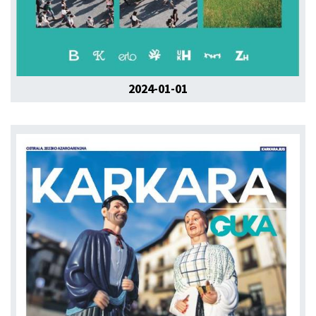
2024-01-01