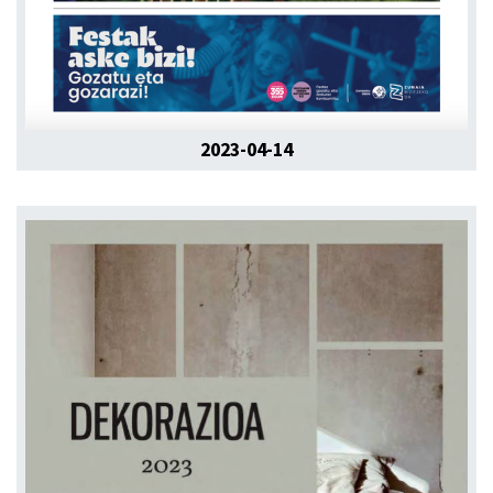
2023-04-14