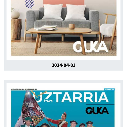
2024-04-01