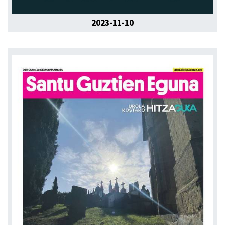
2023-11-10