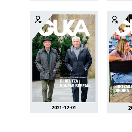
2021-12-01
2