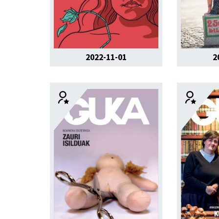
2022-11-01
2