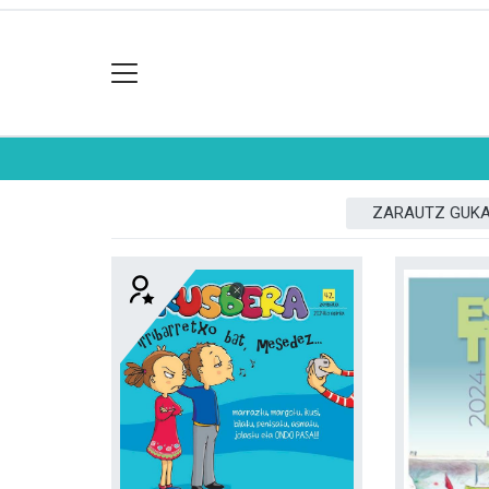
ZARAUTZ GUK