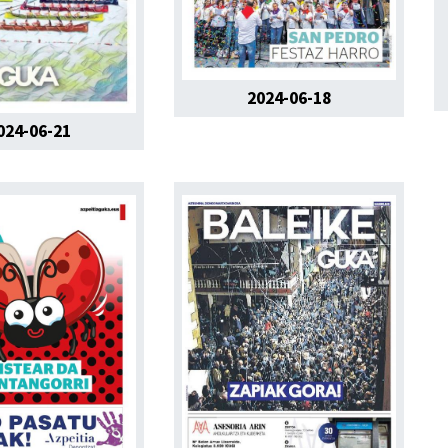
2024-06-18
024-06-21