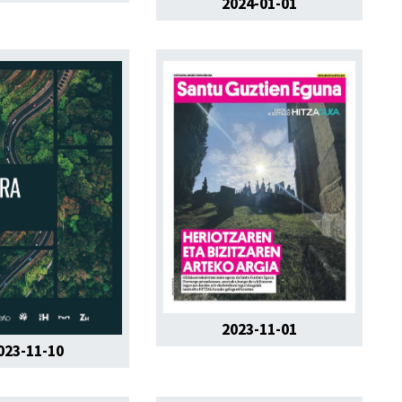
2024-01-01
2023-11-01
023-11-10