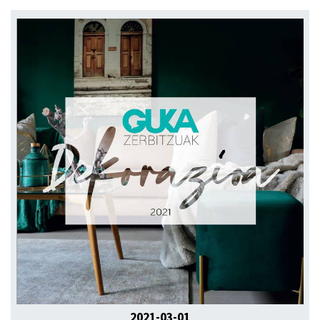
2021-03-01