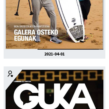
2021-04-01