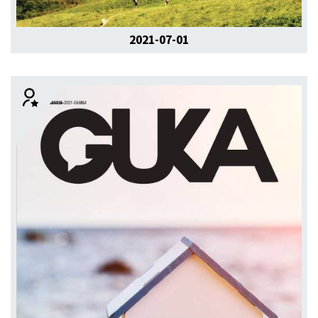
2021-07-01