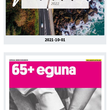
2021-10-01