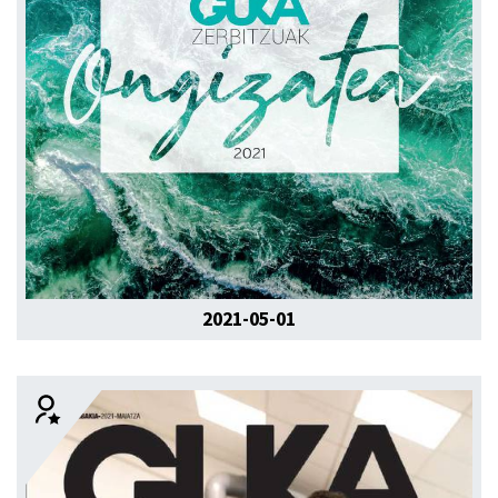
2021-05-01