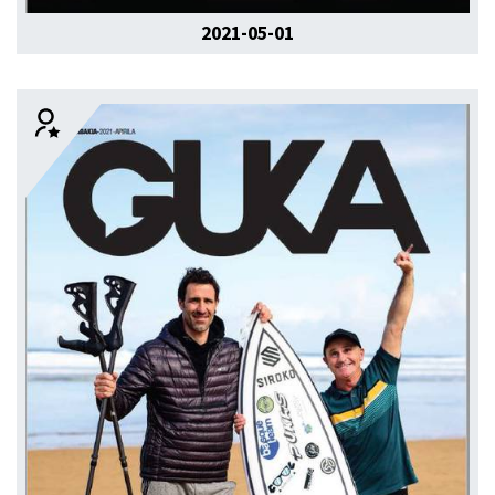
2021-05-01