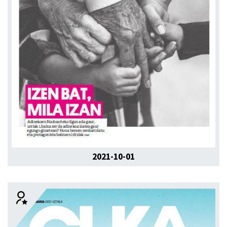
2021-10-01