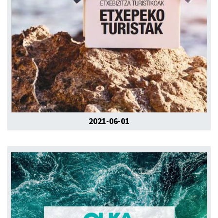
2021-06-01