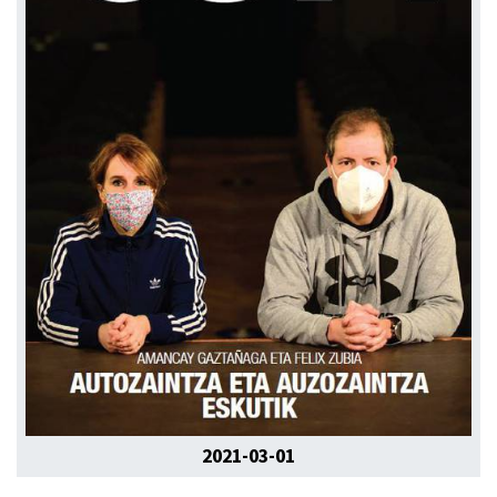
2021-03-01