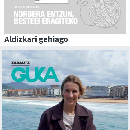
Aldizkari gehiago