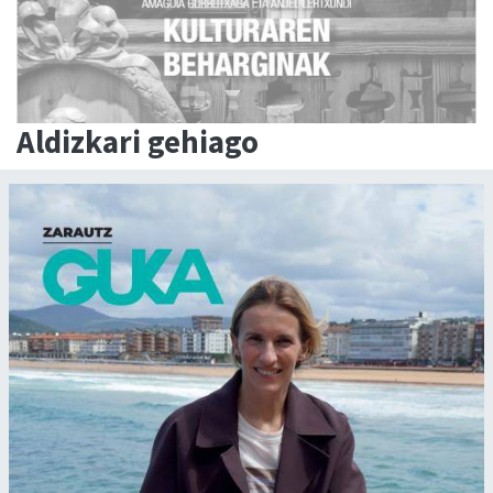
Aldizkari gehiago