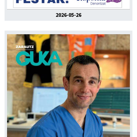
2026-05-26