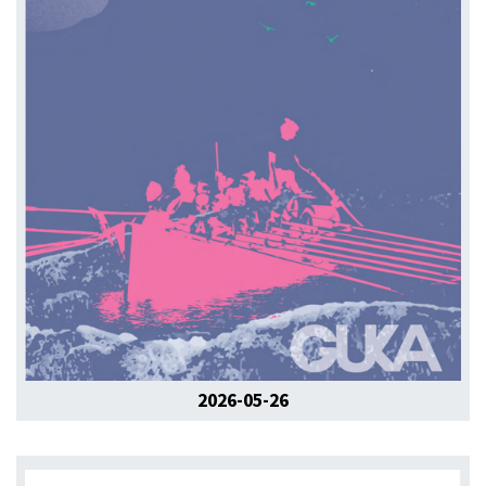
2026-05-26