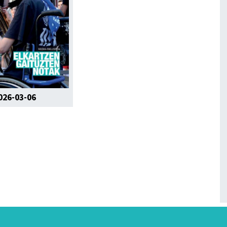
026-03-06