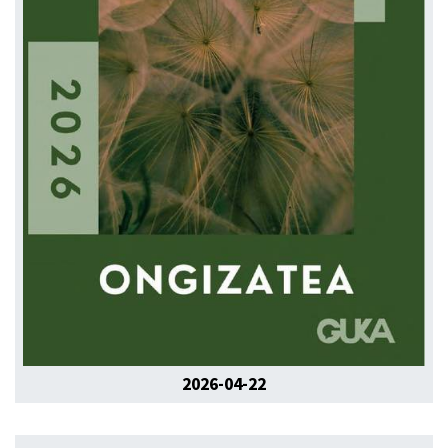
2026-04-22