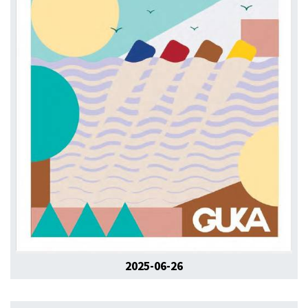
2025-06-26