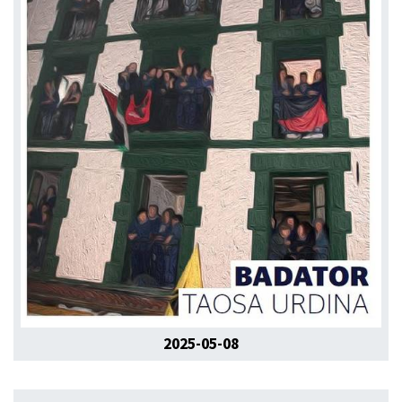
2025-05-08