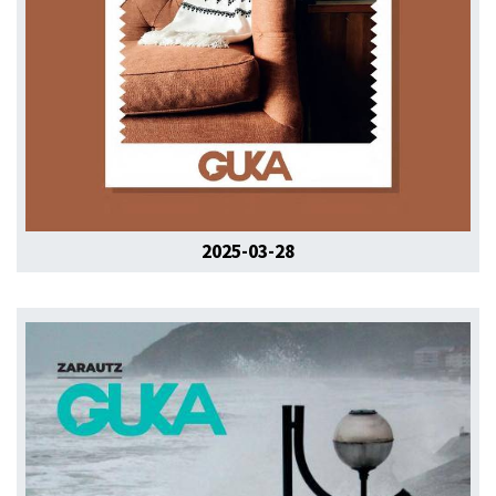
2025-03-28