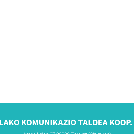
LAKO KOMUNIKAZIO TALDEA KOOP. 