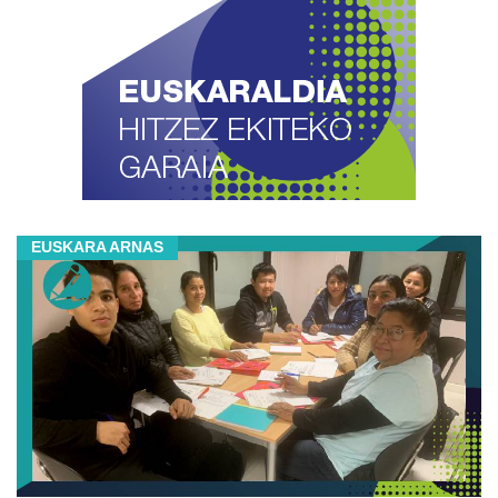
EUSKARA ARNAS