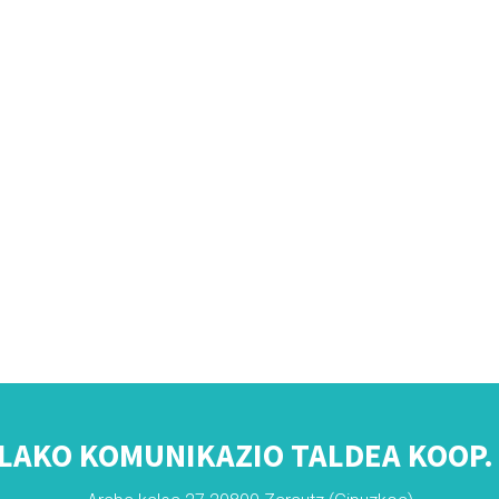
LAKO KOMUNIKAZIO TALDEA KOOP. 