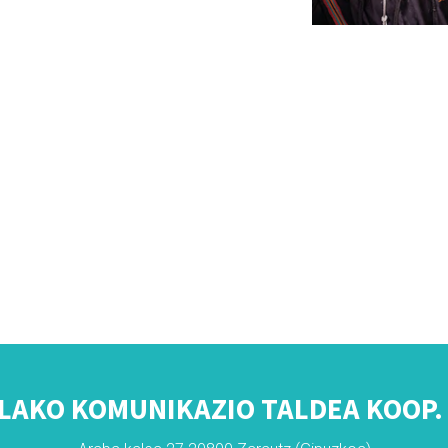
LAKO KOMUNIKAZIO TALDEA KOOP. 