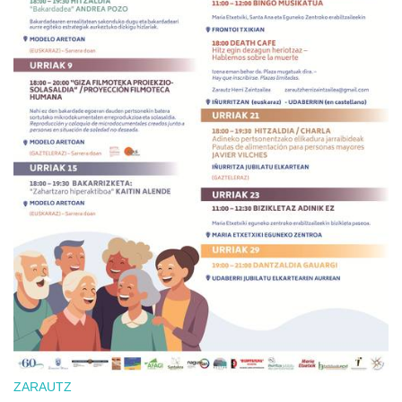
ZARAUTZ