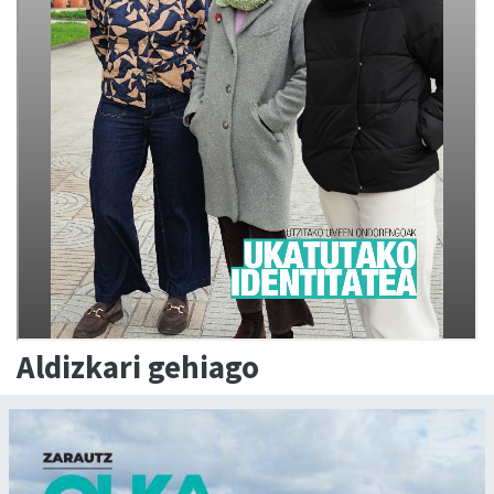
Aldizkari gehiago