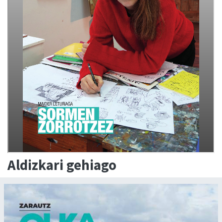
Aldizkari gehiago