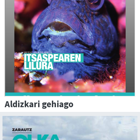
Aldizkari gehiago