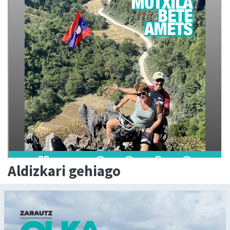
Aldizkari gehiago