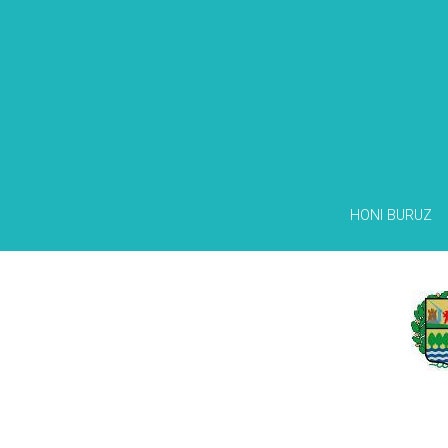
HONI BURUZ