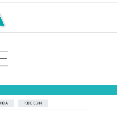
ENDA
KIDE EGIN