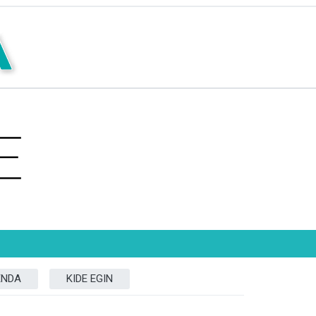
ENDA
KIDE EGIN