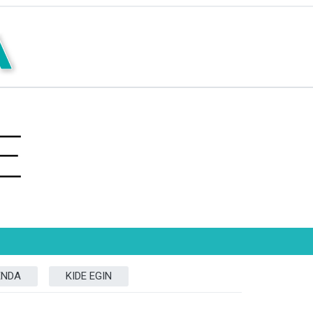
ENDA
KIDE EGIN