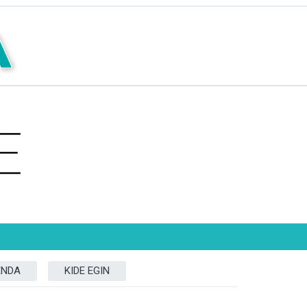
ENDA
KIDE EGIN