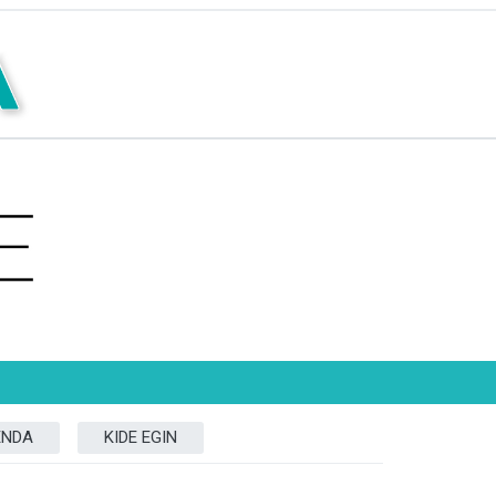
ENDA
KIDE EGIN