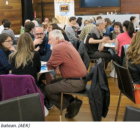
batean. (AEK)