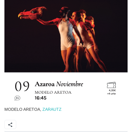
MODELO ARETOA,
ZARAUTZ