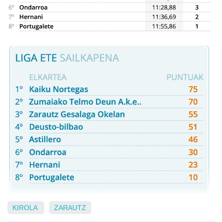
KIROLA
ZARAUTZ