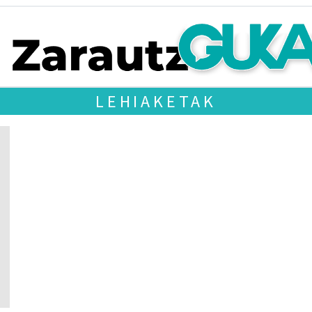
LEHIAKETAK