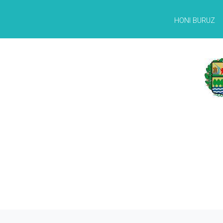
HONI BURUZ