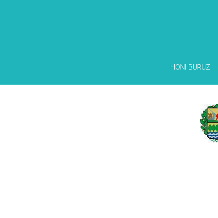
HONI BURUZ