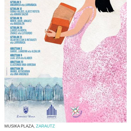
MUSIKA PLAZA,
ZARAUTZ