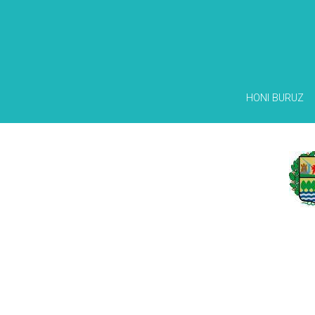
HONI BURUZ