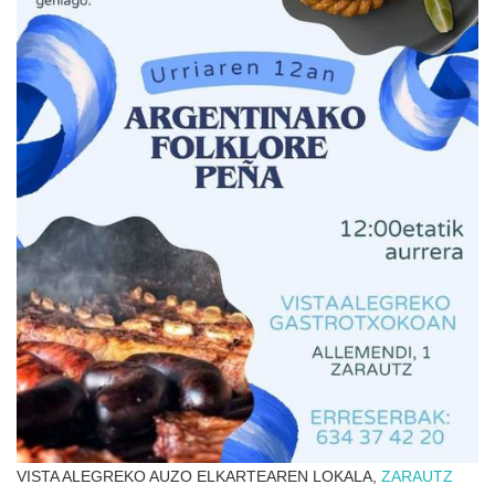
VISTA ALEGREKO AUZO ELKARTEAREN LOKALA,
ZARAUTZ