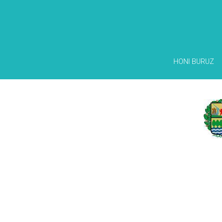
HONI BURUZ