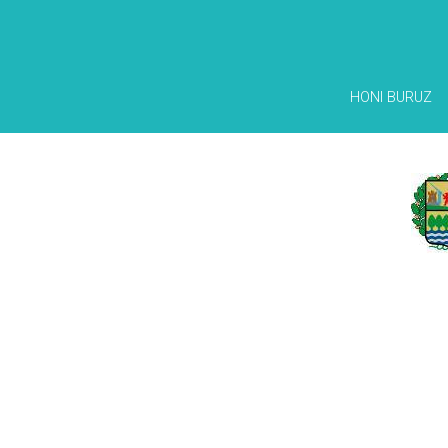
HONI BURUZ