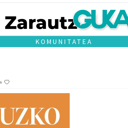
KOMUNITATEA
a