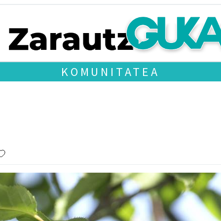
KOMUNITATEA