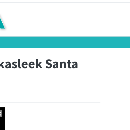
ikasleek Santa