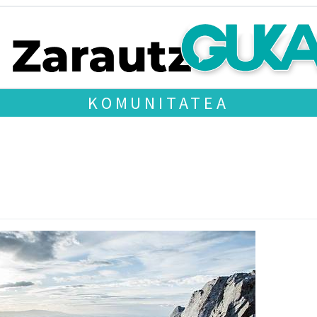
KOMUNITATEA