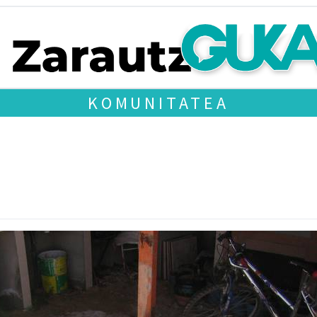
KOMUNITATEA