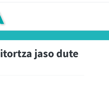
tortza jaso dute