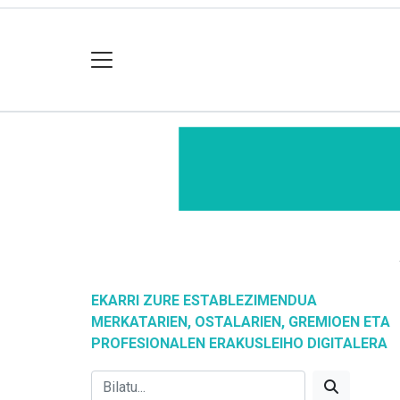
EKARRI ZURE ESTABLEZIMENDUA
MERKATARIEN, OSTALARIEN, GREMIOEN ETA
PROFESIONALEN ERAKUSLEIHO DIGITALERA